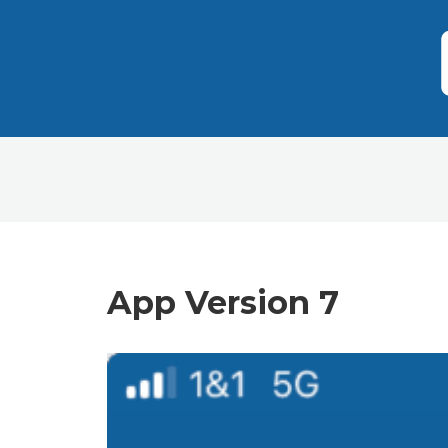
App Version 7