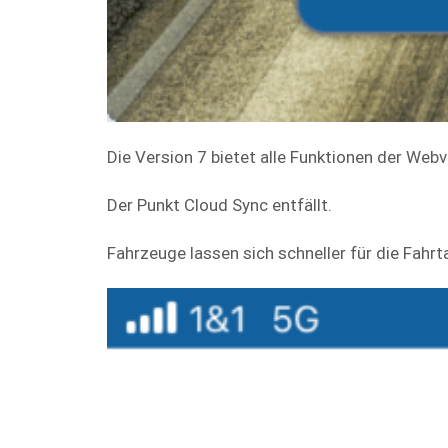
Die Version 7 bietet alle Funktionen der Web
Der Punkt Cloud Sync entfällt.
Fahrzeuge lassen sich schneller für die Fahr