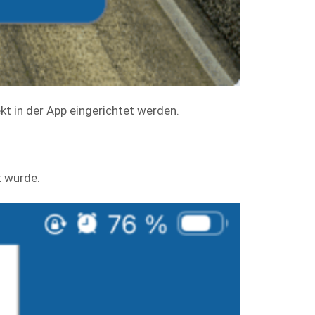
kt in der App eingerichtet werden.
t wurde.