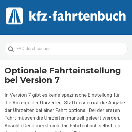
Suche
nach
Optionale Fahrteinstellung
bei Version 7
In Version 7 gibt es keine spezifische Einstellung für
die Anzeige der Uhrzeiten. Stattdessen ist die Angabe
der Uhrzeiten bei einer Fahrt optional. Bei der ersten
Fahrt müssen die Uhrzeiten manuell geleert werden.
Anschließend merkt sich das Fahrtenbuch selbst, ob