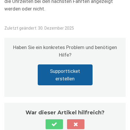
die Uhrzeiten bei den nächsten Fahrten angezeigt
werden oder nicht.
Zuletzt geändert: 30. Dezember 2025
Haben Sie ein konkretes Problem und benötigen
Hilfe?
Supportticket
erstellen
War dieser Artikel hilfreich?